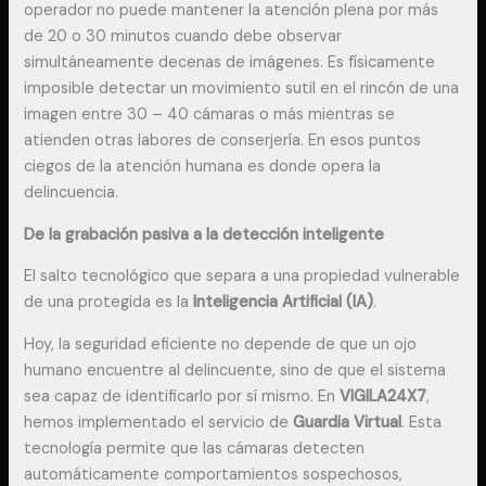
operador no puede mantener la atención plena por más
de 20 o 30 minutos cuando debe observar
simultáneamente decenas de imágenes. Es físicamente
imposible detectar un movimiento sutil en el rincón de una
imagen entre 30 – 40 cámaras o más mientras se
atienden otras labores de conserjería. En esos puntos
ciegos de la atención humana es donde opera la
delincuencia.
De la grabación pasiva a la detección inteligente
El salto tecnológico que separa a una propiedad vulnerable
de una protegida es la
Inteligencia Artificial (IA)
.
Hoy, la seguridad eficiente no depende de que un ojo
humano encuentre al delincuente, sino de que el sistema
sea capaz de identificarlo por sí mismo. En
VIGILA24X7
,
hemos implementado el servicio de
Guardia Virtual
. Esta
tecnología permite que las cámaras detecten
automáticamente comportamientos sospechosos,