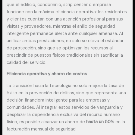
que el edificio, condominio, strip center o empresa
funcione con la máxima eficiencia operativa: los residentes
y clientes cuentan con una atención profesional para sus
visitas y proveedores, mientras el anillo de seguridad
inteligente permanece alerta ante cualquier amenaza. Al
unificar ambas prestaciones, no solo se eleva el estándar
de protección, sino que se optimizan los recursos al
prescindir de puestos físicos tradicionales sin sacrificar la
calidad del servicio.
Eficiencia operativa y ahorro de costos
La transición hacia la tecnología no solo mejora la tasa de
éxito en la prevención de delitos, sino que representa una
decisión financiera inteligente para las empresas y
comunidades. Al integrar estos servicios de vanguardia y
desplazar la dependencia exclusiva del recurso humano
físico, es posible alcanzar un ahorro de
hasta un 50%
en la
facturación mensual de seguridad.