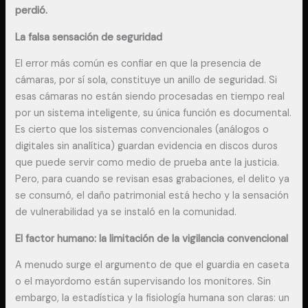
perdió.
La falsa sensación de seguridad
El error más común es confiar en que la presencia de
cámaras, por sí sola, constituye un anillo de seguridad. Si
esas cámaras no están siendo procesadas en tiempo real
por un sistema inteligente, su única función es documental.
Es cierto que los sistemas convencionales (análogos o
digitales sin analítica) guardan evidencia en discos duros
que puede servir como medio de prueba ante la justicia.
Pero, para cuando se revisan esas grabaciones, el delito ya
se consumó, el daño patrimonial está hecho y la sensación
de vulnerabilidad ya se instaló en la comunidad.
El factor humano: la limitación de la vigilancia convencional
A menudo surge el argumento de que el guardia en caseta
o el mayordomo están supervisando los monitores. Sin
embargo, la estadística y la fisiología humana son claras: un