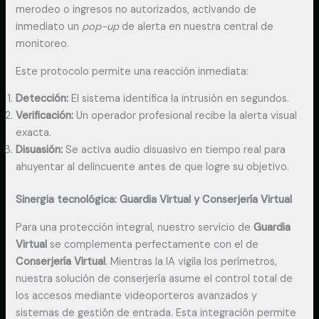
merodeo o ingresos no autorizados, activando de
inmediato un
pop-up
de alerta en nuestra central de
monitoreo.
Este protocolo permite una reacción inmediata:
Detección:
El sistema identifica la intrusión en segundos.
Verificación:
Un operador profesional recibe la alerta visual
exacta.
Disuasión:
Se activa audio disuasivo en tiempo real para
ahuyentar al delincuente antes de que logre su objetivo.
Sinergia tecnológica: Guardia Virtual y Conserjería Virtual
Para una protección integral, nuestro servicio de
Guardia
Virtual
se complementa perfectamente con el de
Conserjería Virtual
. Mientras la IA vigila los perímetros,
nuestra solución de conserjería asume el control total de
los accesos mediante videoporteros avanzados y
sistemas de gestión de entrada. Esta integración permite