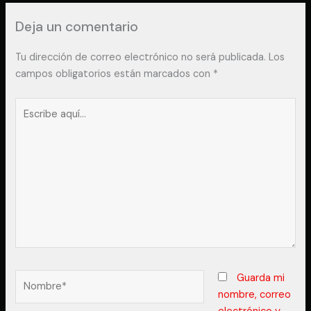
Deja un comentario
Tu dirección de correo electrónico no será publicada.
Los
campos obligatorios están marcados con
*
Escribe
aquí...
Nombre*
Guarda mi
nombre, correo