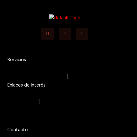
Facebook
Youtube
Instagram
Servicios
Menú
Enlaces de interés
Menú
Contacto