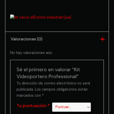
Valoraciones (0)
No hay valoraciones aún.
Sé el primero en valorar “Kit
Videoportero Professional”
Tu dirección de correo electrónico no será
publicada.
Los campos obligatorios están
marcados con
*
Tu puntuación
*