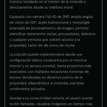
monitor instalado en el interior de la vivienda o
directamente desde su teléfono móvil.
Equipado con cámara Full HD de 2MP, amplio ángulo
de visión de 138°, audio bidireccional y tecnología
avanzada de procesamiento de imagen, permite
identificar claramente visitas, proveedores, deliverys
y cualquier persona que solicite acceso a la
propiedad, tanto de día como de noche.
La solución puede implementarse desde una
configuración básica compuesta por un monitor
interior y un acceso exterior, hasta proyectos más
avanzados con múltiples estaciones externas de
acceso distribuidas en distintos puntos de la
propiedad, adaptándose a viviendas, parcelas,
condominios privados.
Gracias a su conectividad remota, el usuario puede
recibir llamadas, visualizar imágenes en tiempo real,