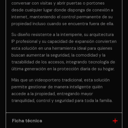
conversar con visitas y abrir puertas o portones
desde cualquier lugar donde disponga de conexión a
internet, manteniendo el control permanente de su
propiedad incluso cuando se encuentra fuera de ella.
Su diseño resistente a la intemperie, su arquitectura
IP profesional y su capacidad de expansión convierten
esta solución en una herramienta ideal para quienes
buscan aumentar la seguridad, la comodidad y la
trazabilidad de los accesos, integrando tecnología de
última generación en la protección diaria de su hogar.
Más que un videoportero tradicional, esta solución
permite gestionar de manera inteligente quién
accede a la propiedad, entregando mayor
tranquilidad, control y seguridad para toda la familia.
Ficha técnica