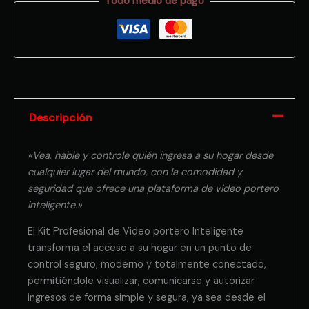
Todo medio de pago
Descripción
«Vea, hable y controle quién ingresa a su hogar desde
cualquier lugar del mundo, con la comodidad y
seguridad que ofrece una plataforma de video portero
inteligente.»
El Kit Profesional de Video portero Inteligente
transforma el acceso a su hogar en un punto de
control seguro, moderno y totalmente conectado,
permitiéndole visualizar, comunicarse y autorizar
ingresos de forma simple y segura, ya sea desde el