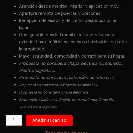
Atención desde monitor interior y aplicación móvil.
Apertura remota de puertas y portones.
Recepción de visitas y deliverys desde cualquier
lugar.
Configurable desde 1 monitor interior y 1 acceso
exterior hasta múltiples accesos distribuidos en toda
la propiedad.
Mayor seguridad, comodidad y control para su hogar.
Propuesta no considera chapa eléctrica ni retenedor
electromagnético.
Propuesta no considera realización de obra civil.
Propuesta no considera realización de obras civil.
Propuesta no considera chapa eléctrica.
Promoción válida en la Región Metropolitana.
Consulte
valores para regiones.
Añadir al carrito