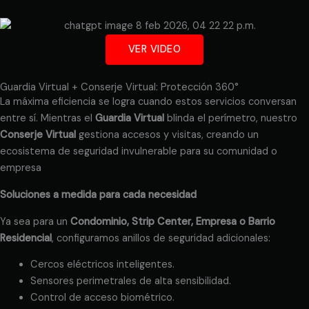
VER VIDEO
Guardia Virtual + Conserje Virtual: Protección 360°
La máxima eficiencia se logra cuando estos servicios conversan
entre sí. Mientras el
Guardia Virtual
blinda el perímetro, nuestro
Conserje Virtual
gestiona accesos y visitas, creando un
ecosistema de seguridad invulnerable para su comunidad o
empresa
Soluciones a medida para cada necesidad
Ya sea para un
Condominio, Strip Center, Empresa o Barrio
Residencial
, configuramos anillos de seguridad adicionales:
Cercos eléctricos inteligentes.
Sensores perimetrales de alta sensibilidad.
Control de acceso biométrico.