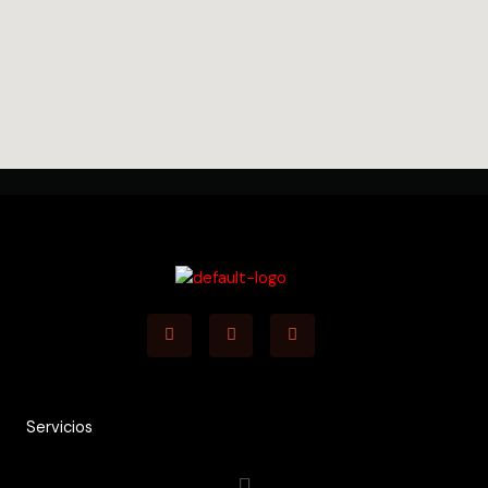
Facebook
Youtube
Instagram
Servicios
Menú