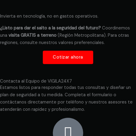
Invierta en tecnología, no en gastos operativos.
¿Listo para dar el salto a la seguridad del futuro?
Coordinemos
una
visita GRATIS a terreno
(Región Metropolitana). Para otras
regiones, consulte nuestros valores preferenciales.
Cotizar ahora
Contacta al Equipo de VIGILA24X7
Estamos listos para responder todas tus consultas y diseñar un
plan de seguridad a tu medida. Completa el formulario o
contáctanos directamente por teléfono y nuestros asesores te
atenderán con rapidez y profesionalismo.